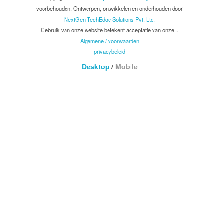
voorbehouden. Ontwerpen, ontwikkelen en onderhouden door
NextGen TechEdge Solutions Pvt. Ltd.
Gebruik van onze website betekent acceptatie van onze...
Algemene / voorwaarden
privacybeleid
Desktop
/
Mobile